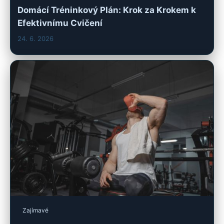
Domácí Tréninkový Plán: Krok za Krokem k
Efektivnímu Cvičení
24. 6. 2026
Zajímavé