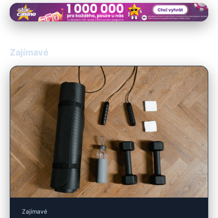
Zajímavé
Zajímavé