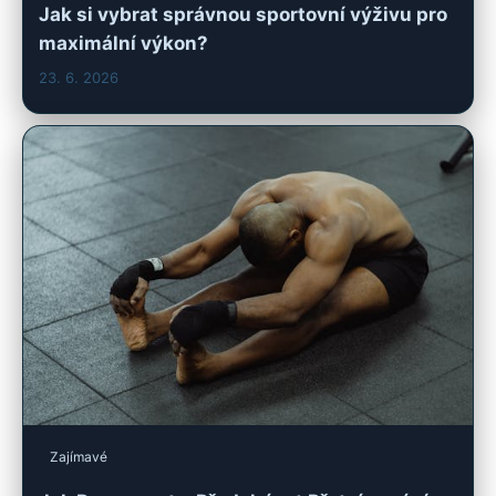
Jak si vybrat správnou sportovní výživu pro
maximální výkon?
23. 6. 2026
Zajímavé