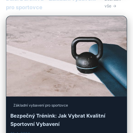
vše →
pro sportovce
Základní vybavení pro sportovce
Bezpečný Trénink: Jak Vybrat Kvalitní
Sportovní Vybavení