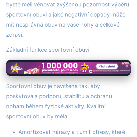
byste měli věnovat zvýšenou pozornost výběru
sportovní obuvi a jaké negativní dopady může
mít nesprávná obuv na vaše nohy a celkové
zdraví.
Základní funkce sportovní obuvi
Sportovní obuv je navržena tak, aby
poskytovala podporu, stabilitu a ochranu
nohám během fyzické aktivity. Kvalitní
sportovní obuv by měla:
Amortizovat nárazy a tlumit otřesy, které