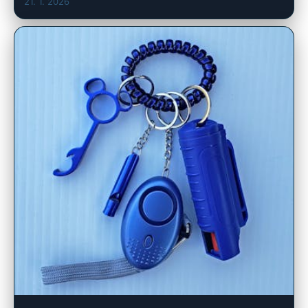
21. 1. 2026