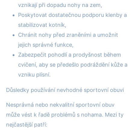
vznikají při dopadu nohy na zem,
Poskytovat dostatečnou podporu klenby a
stabilizovat kotník,
Chránit nohy před zraněními a umožnit
jejich správné funkce,
Zabezpečit pohodlí a prodyšnost během
cvičení, aby se předešlo podráždění kůže a
vzniku plísní.
Důsledky používání nevhodné sportovní obuvi
Nesprávná nebo nekvalitní sportovní obuv
může vést k řadě problémů s nohama. Mezi ty
nejčastější patří: