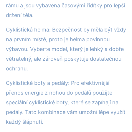
rámu a jsou vybavena časovými řídítky pro lepší
držení těla.
Cyklistická helma: Bezpečnost by měla být vždy
na prvním místě, proto je helma povinnou
výbavou. Vyberte model, který je lehký a dobře
větratelný, ale zároveň poskytuje dostatečnou
ochranu.
Cyklistické boty a pedály: Pro efektivnější
přenos energie z nohou do pedálů použijte
speciální cyklistické boty, které se zapínají na
pedály. Tato kombinace vám umožní lépe využít
každý šlápnutí.