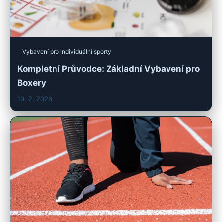
Vybavení pro individuální sporty
Kompletní Průvodce: Základní Vybavení pro
Boxery
19. 2. 2026