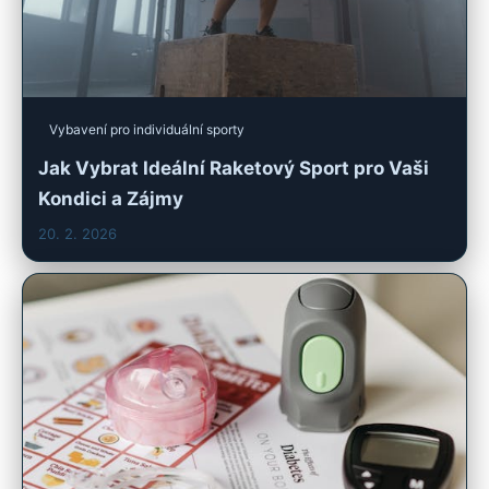
Vybavení pro individuální sporty
Jak Vybrat Ideální Raketový Sport pro Vaši
Kondici a Zájmy
20. 2. 2026