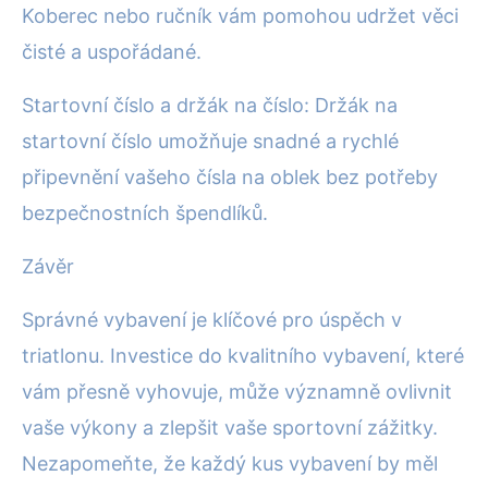
Koberec nebo ručník vám pomohou udržet věci
čisté a uspořádané.
Startovní číslo a držák na číslo: Držák na
startovní číslo umožňuje snadné a rychlé
připevnění vašeho čísla na oblek bez potřeby
bezpečnostních špendlíků.
Závěr
Správné vybavení je klíčové pro úspěch v
triatlonu. Investice do kvalitního vybavení, které
vám přesně vyhovuje, může významně ovlivnit
vaše výkony a zlepšit vaše sportovní zážitky.
Nezapomeňte, že každý kus vybavení by měl