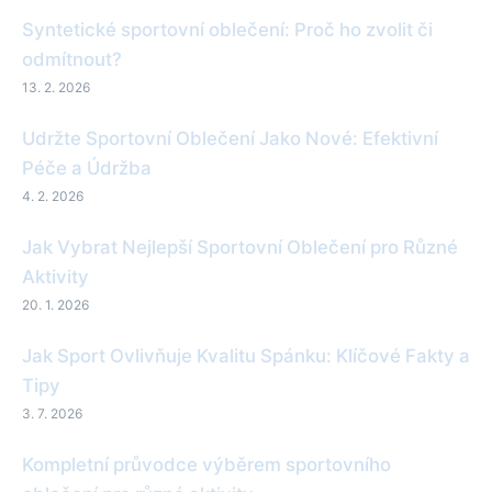
Syntetické sportovní oblečení: Proč ho zvolit či
odmítnout?
13. 2. 2026
Udržte Sportovní Oblečení Jako Nové: Efektivní
Péče a Údržba
4. 2. 2026
Jak Vybrat Nejlepší Sportovní Oblečení pro Různé
Aktivity
20. 1. 2026
Jak Sport Ovlivňuje Kvalitu Spánku: Klíčové Fakty a
Tipy
3. 7. 2026
Kompletní průvodce výběrem sportovního