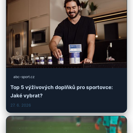
abc-sport.cz
Top 5 výživových doplňků pro sportovce:
Jaké vybrat?
27. 6. 2026