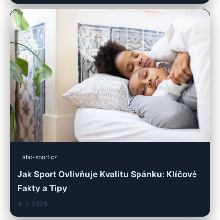
abc-sport.cz
Jak Sport Ovlivňuje Kvalitu Spánku: Klíčové
Fakty a Tipy
3. 7. 2026