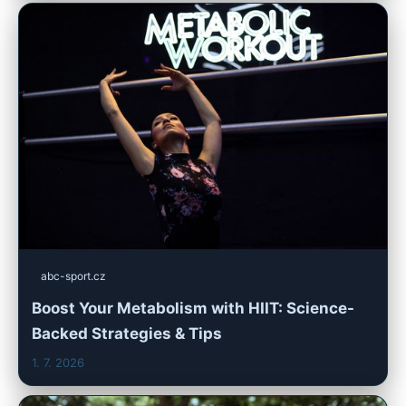
abc-sport.cz
Boost Your Metabolism with HIIT: Science-
Backed Strategies & Tips
1. 7. 2026