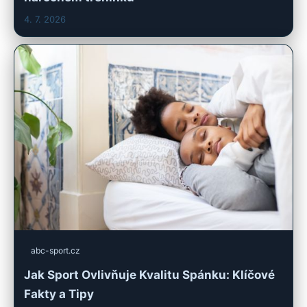
4. 7. 2026
abc-sport.cz
Jak Sport Ovlivňuje Kvalitu Spánku: Klíčové
Fakty a Tipy