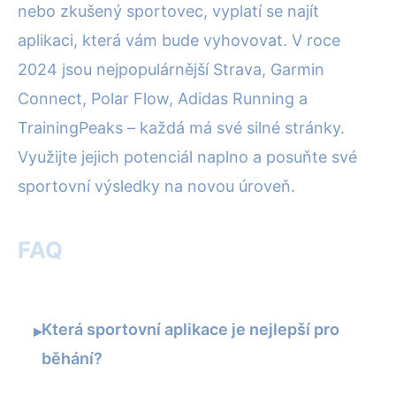
nebo zkušený sportovec, vyplatí se najít
aplikaci, která vám bude vyhovovat. V roce
2024 jsou nejpopulárnější Strava, Garmin
Connect, Polar Flow, Adidas Running a
TrainingPeaks – každá má své silné stránky.
Využijte jejich potenciál naplno a posuňte své
sportovní výsledky na novou úroveň.
FAQ
Která sportovní aplikace je nejlepší pro
▸
běhání?