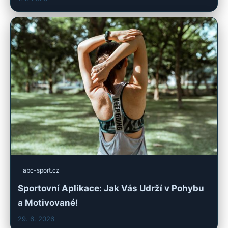
abc-sport.cz
Sportovní Aplikace: Jak Vás Udrží v Pohybu
a Motivované!
29. 6. 2026