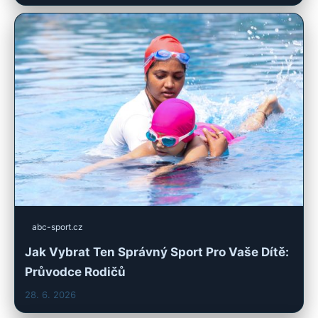
abc-sport.cz
Jak Vybrat Ten Správný Sport Pro Vaše Dítě:
Průvodce Rodičů
28. 6. 2026