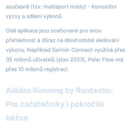
současně (tzv. multisport módy) - Komunitní
výzvy a sdílení výkonů
Obě aplikace jsou oceňované pro svou
přehlednost a důraz na dlouhodobé sledování
výkonu. Například Garmin Connect využívá přes
35 milionů uživatelů (stav 2023), Polar Flow má
přes 10 milionů registrací.
Adidas Running by Runtastic:
Pro začátečníky i pokročilé
běžce