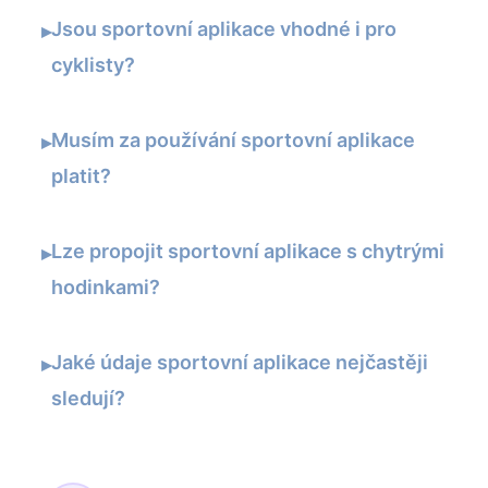
Jsou sportovní aplikace vhodné i pro
▸
cyklisty?
Musím za používání sportovní aplikace
▸
platit?
Lze propojit sportovní aplikace s chytrými
▸
hodinkami?
Jaké údaje sportovní aplikace nejčastěji
▸
sledují?