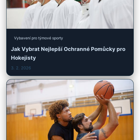
Vybavení pro týmové sporty
Jak Vybrat Nejlepší Ochranné Pomůcky pro
Hokejisty
3. 2. 2026