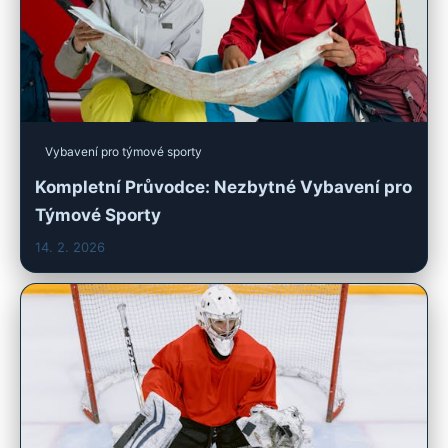
Vybavení pro týmové sporty
Kompletní Průvodce: Nezbytné Vybavení pro
Týmové Sporty
14. 2. 2026