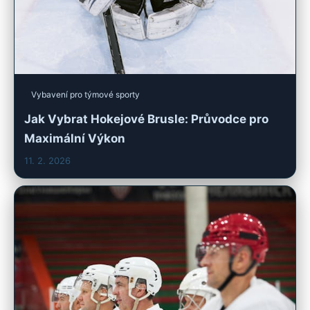
Vybavení pro týmové sporty
Jak Vybrat Hokejové Brusle: Průvodce pro
Maximální Výkon
11. 2. 2026