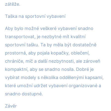
zátěže.
Taška na sportovní vybavení
Aby bylo možné veškeré vybavení snadno
transportovat, je nezbytné mít kvalitní
sportovní tašku. Ta by měla být dostatečně
prostorná, aby pojala kopačky, oblečení,
chrániče, míč a další nezbytnosti, ale zároveň
kompaktní, aby se snadno nosila. Dobré je
vybírat modely s několika oddělenými kapsami,
které umožní udržet vybavení organizované a
snadno dostupné.
Závěr