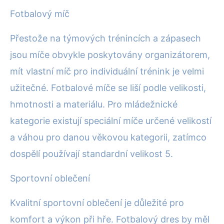
Fotbalový míč
Přestože na týmových trénincích a zápasech
jsou míče obvykle poskytovány organizátorem,
mít vlastní míč pro individuální trénink je velmi
užitečné. Fotbalové míče se liší podle velikosti,
hmotnosti a materiálu. Pro mládežnické
kategorie existují speciální míče určené velikostí
a váhou pro danou věkovou kategorii, zatímco
dospělí používají standardní velikost 5.
Sportovní oblečení
Kvalitní sportovní oblečení je důležité pro
komfort a výkon při hře. Fotbalový dres by měl