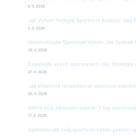
6. 5. 2026
Jak Vybrat Nejlepší Sportovní Aplikaci: Váš
5. 5. 2026
Maximalizujte Sportovní Výkon: Jak Spánek 
28. 4. 2026
Dosahujte svých sportovních cílů: Strategie
27. 4. 2026
Jak efektivně rehabilitovat sportovní zranění 
25. 4. 2026
Měřte svůj zdravotní pokrok: 5 top sportovní
17. 4. 2026
Optimalizujte svůj sportovní výkon pomocí 